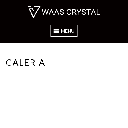
MENU
GALERIA